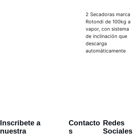
2 Secadoras marca
Rotondi de 100kg a
vapor, con sistema
de inclinación que
descarga
automáticamente
Inscribete a  
Contacto
Redes 
nuestra 
s
Sociales