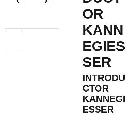
OR
KANN
EGIES
SER
INTRODU
CTOR
KANNEGI
ESSER